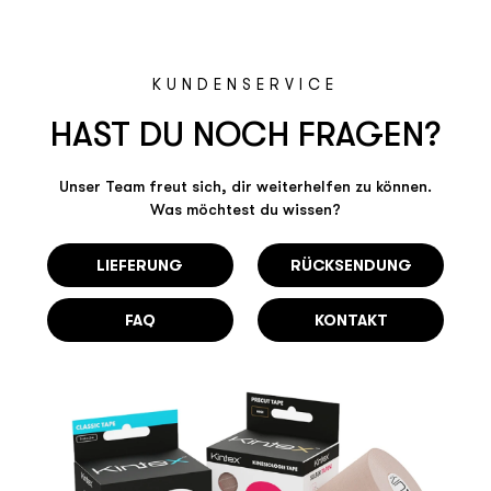
KUNDENSERVICE
HAST DU NOCH FRAGEN?
Unser Team freut sich, dir weiterhelfen zu können.
Was möchtest du wissen?
LIEFERUNG
RÜCKSENDUNG
FAQ
KONTAKT