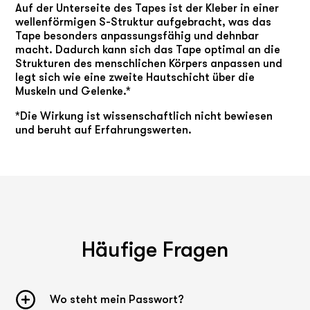
Auf der Unterseite des Tapes ist der Kleber in einer
wellenförmigen S-Struktur aufgebracht, was das
Tape besonders anpassungsfähig und dehnbar
macht. Dadurch kann sich das Tape optimal an die
Strukturen des menschlichen Körpers anpassen und
legt sich wie eine zweite Hautschicht über die
Muskeln und Gelenke.*
*Die Wirkung ist wissenschaftlich nicht bewiesen
und beruht auf Erfahrungswerten.
Häufige Fragen
Wo steht mein Passwort?