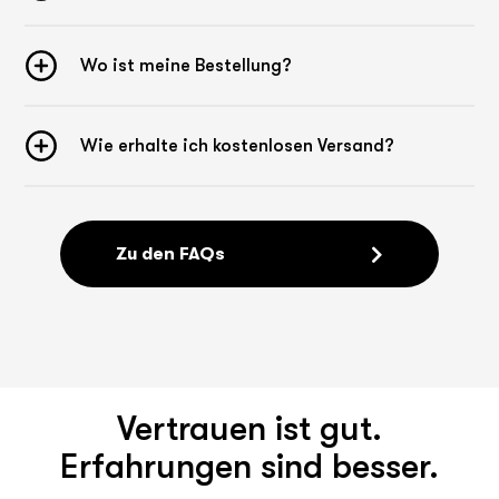
Wo ist meine Bestellung?
Wie erhalte ich kostenlosen Versand?
Zu den FAQs
Vertrauen ist gut.
Erfahrungen sind besser.