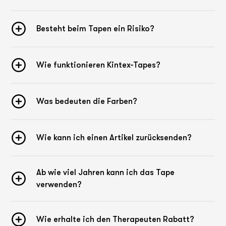
Besteht beim Tapen ein Risiko?
Wie funktionieren Kintex-Tapes?
Was bedeuten die Farben?
Wie kann ich einen Artikel zurücksenden?
Ab wie viel Jahren kann ich das Tape
verwenden?
Wie erhalte ich den Therapeuten Rabatt?