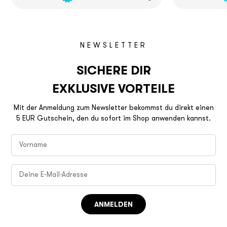
NEWSLETTER
SICHERE DIR
EXKLUSIVE VORTEILE
Mit der Anmeldung zum Newsletter bekommst du direkt einen
5 EUR Gutschein, den du sofort im Shop anwenden kannst.
ANMELDEN