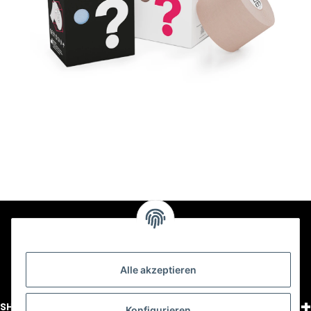
Alle akzeptieren
+
SHOPPING
Konfigurieren