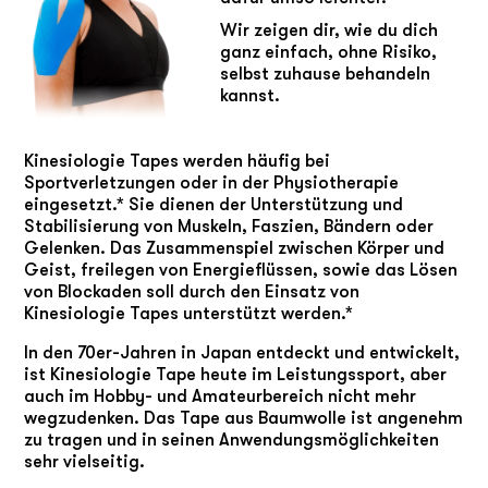
Wir zeigen dir, wie du dich
ganz einfach, ohne Risiko,
selbst zuhause behandeln
kannst.
Kinesiologie Tapes werden häufig bei
Sportverletzungen oder in der Physiotherapie
eingesetzt.* Sie dienen der Unterstützung und
Stabilisierung von Muskeln, Faszien, Bändern oder
Gelenken. Das Zusammenspiel zwischen Körper und
Geist, freilegen von Energieflüssen, sowie das Lösen
von Blockaden soll durch den Einsatz von
Kinesiologie Tapes unterstützt werden.*
In den 70er-Jahren in Japan entdeckt und entwickelt,
ist Kinesiologie Tape heute im Leistungssport, aber
auch im Hobby- und Amateurbereich nicht mehr
wegzudenken. Das Tape aus Baumwolle ist angenehm
zu tragen und in seinen Anwendungsmöglichkeiten
sehr vielseitig.