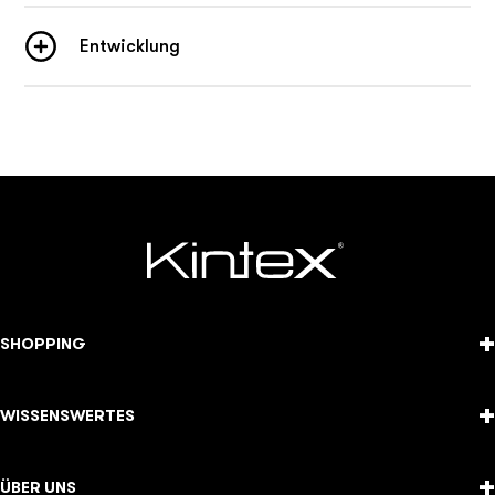
Entwicklung
+
SHOPPING
+
WISSENSWERTES
+
ÜBER UNS