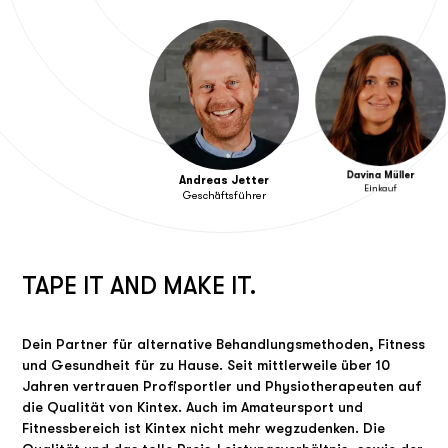
Davina Müller
Andreas Jetter
Einkauf
Geschäftsführer
TAPE IT AND MAKE IT.
Dein Partner für alternative Behandlungsmethoden, Fitness
und Gesundheit für zu Hause. Seit mittlerweile über 10
Jahren vertrauen Profisportler und Physiotherapeuten auf
die Qualität von Kintex. Auch im Amateursport und
Fitnessbereich ist Kintex nicht mehr wegzudenken. Die