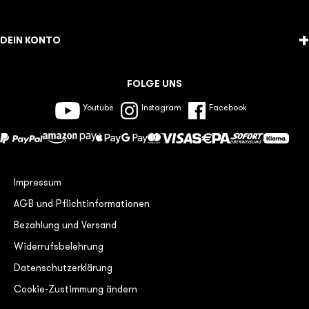
+
DEIN KONTO
FOLGE UNS
Youtube
Instagram
Facebook
Impressum
AGB und Pflichtinformationen
Bezahlung und Versand
Widerrufsbelehrung
Datenschutzerklärung
Cookie-Zustimmung ändern