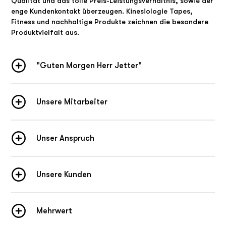
Qualität und das tolle Preis-Leistungsverhältnis, sowie der
enge Kundenkontakt überzeugen. Kinesiologie Tapes,
Fitness und nachhaltige Produkte zeichnen die besondere
Produktvielfalt aus.
"Guten Morgen Herr Jetter"
Unsere Mitarbeiter
Unser Anspruch
Unsere Kunden
Mehrwert