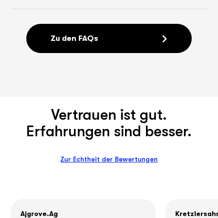
Zu den FAQs
Vertrauen ist gut.
Erfahrungen sind besser.
Zur Echtheit der Bewertungen
Ajgrove.ag
Kretzlersah