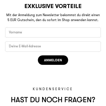
EXKLUSIVE VORTEILE
Mit der Anmeldung zum Newsletter bekommst du direkt einen
5 EUR Gutschein, den du sofort im Shop anwenden kannst.
ANMELDEN
KUNDENSERVICE
HAST DU NOCH FRAGEN?