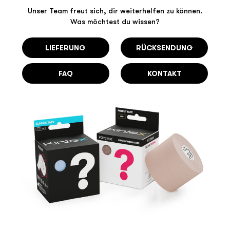
Unser Team freut sich, dir weiterhelfen zu können.
Was möchtest du wissen?
LIEFERUNG
RÜCKSENDUNG
FAQ
KONTAKT