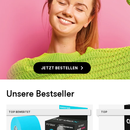
JETZT BESTELLEN
Unsere Bestseller
TOP BEWERTET
TOP