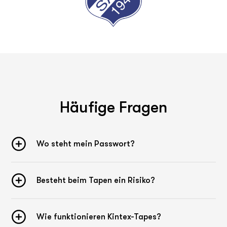
Häufige Fragen
Wo steht mein Passwort?
Besteht beim Tapen ein Risiko?
Wie funktionieren Kintex-Tapes?