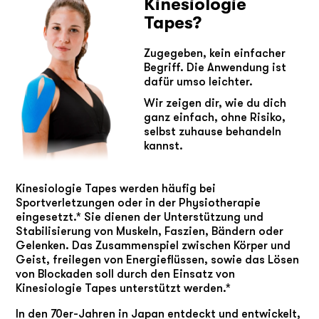
Kinesiologie
Tapes?
Zugegeben, kein einfacher
Begriff. Die Anwendung ist
dafür umso leichter.
Wir zeigen dir, wie du dich
ganz einfach, ohne Risiko,
selbst zuhause behandeln
kannst.
Kinesiologie Tapes werden häufig bei
Sportverletzungen oder in der Physiotherapie
eingesetzt.* Sie dienen der Unterstützung und
Stabilisierung von Muskeln, Faszien, Bändern oder
Gelenken. Das Zusammenspiel zwischen Körper und
Geist, freilegen von Energieflüssen, sowie das Lösen
von Blockaden soll durch den Einsatz von
Kinesiologie Tapes unterstützt werden.*
In den 70er-Jahren in Japan entdeckt und entwickelt,