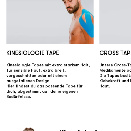
KINESIOLOGIE TAPE
CROSS TAP
Kinesiologie Tapes mit extra starkem Halt,
Unsere Cross-Ta
für sensible Haut, extra breit,
Medikamente od
vorgeschnitten oder mit einem
Die Tapes besit
ausgefallenen Design.
Klebekraft und 
Hier findest du das passende Tape für
Haut.
dich, abgestimmt auf deine eigenen
Bedürfnisse.