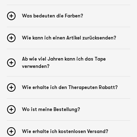
Was bedeuten die Farben?
Wie kann ich einen Artikel zurücksenden?
Ab wie viel Jahren kann ich das Tape
verwenden?
Wie erhalte ich den Therapeuten Rabatt?
Wo ist meine Bestellung?
Wie erhalte ich kostenlosen Versand?