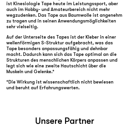
ist Kinesiologie Tape heute im Leistungssport, aber
auch im Hobby- und Amateurbereich nicht mehr
wegzudenken. Das Tape aus Baumwolle ist angenehm
zu tragen und in seinen Anwendungsmöglichkeiten
sehr vielseitig.
Auf der Unterseite des Tapes ist der Kleber in einer
wellenförmigen S-Struktur aufgebracht, was das
Tape besonders anpassungsfähig und dehnbar
macht. Dadurch kann sich das Tape optimal an die
Strukturen des menschlichen Körpers anpassen und
legt sich wie eine zweite Hautschicht über die
Muskeln und Gelenke.*
*Die Wirkung ist wissenschaftlich nicht bewiesen
und beruht auf Erfahrungswerten.
Unsere Partner