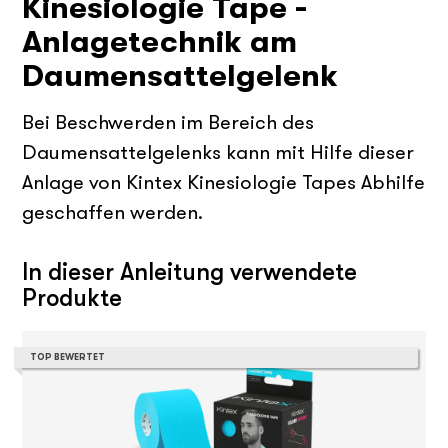
Kinesiologie Tape -
Anlagetechnik am
Daumensattelgelenk
Bei Beschwerden im Bereich des
Daumensattelgelenks kann mit Hilfe dieser
Anlage von Kintex Kinesiologie Tapes Abhilfe
geschaffen werden.
In dieser Anleitung verwendete
Produkte
TOP BEWERTET