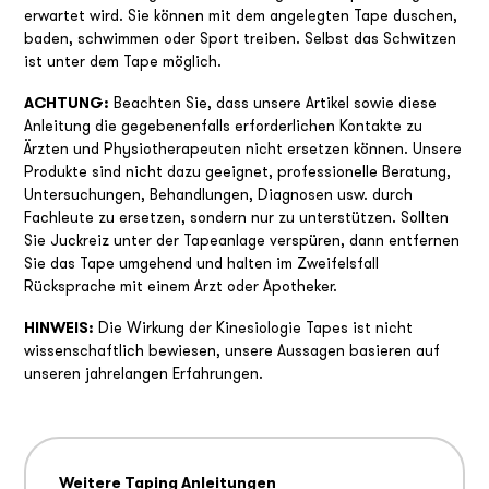
erwartet wird. Sie können mit dem angelegten Tape duschen,
baden, schwimmen oder Sport treiben. Selbst das Schwitzen
ist unter dem Tape möglich.
ACHTUNG:
Beachten Sie, dass unsere Artikel sowie diese
Anleitung die gegebenenfalls erforderlichen Kontakte zu
Ärzten und Physiotherapeuten nicht ersetzen können. Unsere
Produkte sind nicht dazu geeignet, professionelle Beratung,
Untersuchungen, Behandlungen, Diagnosen usw. durch
Fachleute zu ersetzen, sondern nur zu unterstützen. Sollten
Sie Juckreiz unter der Tapeanlage verspüren, dann entfernen
Sie das Tape umgehend und halten im Zweifelsfall
Rücksprache mit einem Arzt oder Apotheker.
HINWEIS:
Die Wirkung der Kinesiologie Tapes ist nicht
wissenschaftlich bewiesen, unsere Aussagen basieren auf
unseren jahrelangen Erfahrungen.
Weitere Taping Anleitungen