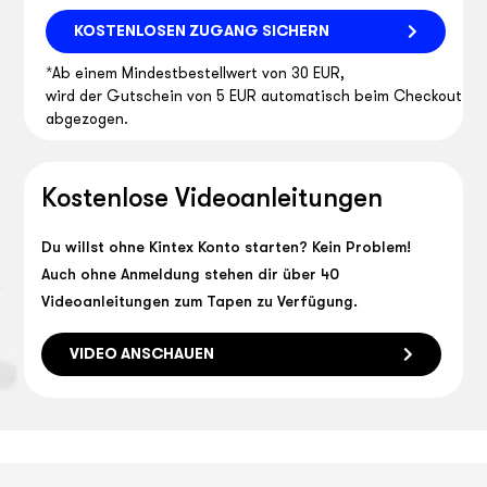
KOSTENLOSEN ZUGANG SICHERN
*Ab einem Mindestbestellwert von 30 EUR,
wird der Gutschein von 5 EUR automatisch beim Checkout
abgezogen.
Kostenlose Videoanleitungen
Du willst ohne Kintex Konto starten? Kein Problem!
Auch ohne Anmeldung stehen dir über 40
Videoanleitungen zum Tapen zu Verfügung.
VIDEO ANSCHAUEN