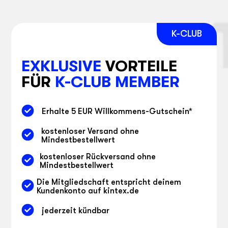
EXKLUSIVE
VORTEILE
FÜR
K-CLUB MEMBER
Erhalte 5 EUR Willkommens-Gutschein
*
kostenloser Versand ohne
Mindestbestellwert
kostenloser Rückversand ohne
Mindestbestellwert
Die Mitgliedschaft entspricht deinem
Kundenkonto auf kintex.de
jederzeit kündbar