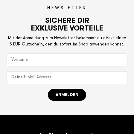
NEWSLETTER
SICHERE DIR
EXKLUSIVE VORTEILE
Mit der Anmeldung zum Newsletter bekommst du direkt einen
5 EUR Gutschein, den du sofort im Shop anwenden kannst.
ANMELDEN