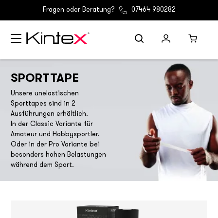
Fragen oder Beratung?
07464 980282
SPORTTAPE
Unsere unelastischen
Sporttapes sind in 2
Ausführungen erhältlich.
In der Classic Variante für
Amateur und Hobbysportler.
Oder in der Pro Variante bei
besonders hohen Belastungen
während dem Sport.