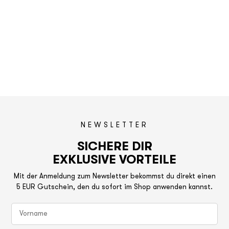
NEWSLETTER
SICHERE DIR
EXKLUSIVE VORTEILE
Mit der Anmeldung zum Newsletter bekommst du direkt einen
5 EUR Gutschein, den du sofort im Shop anwenden kannst.