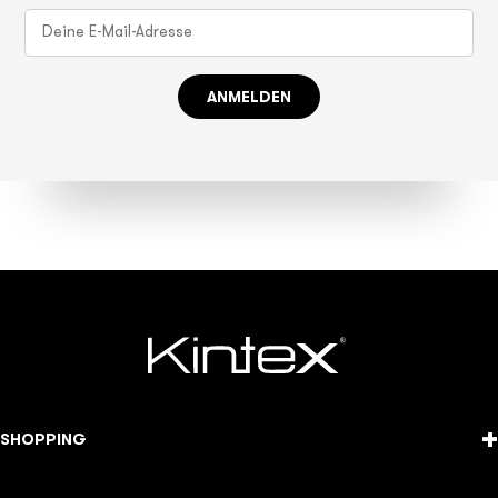
ANMELDEN
+
SHOPPING