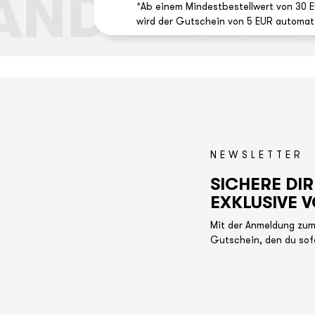
*Ab einem Mindestbestellwert von 30 
wird der Gutschein von 5 EUR automa
NEWSLETTER
SICHERE DIR
EXKLUSIVE V
Mit der Anmeldung zum
Gutschein, den du sof