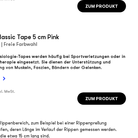
ZUM PRODUKT
lassic Tape 5 cm Pink
 | Freie Farbwahl
siologie-Tapes werden häufig bei Sportverletzungen oder in
herapie eingesetzt. Sie dienen der Unterstützung und
ung von Muskeln, Faszien, Bändern oder Gelenken.
kl. MwSt.
ZUM PRODUKT
ippenbereich, zum Beispiel bei einer Rippenprellung
ifen, deren Länge im Verlauf der Rippen gemessen werden.
 die etwa 15 cm lang sind.