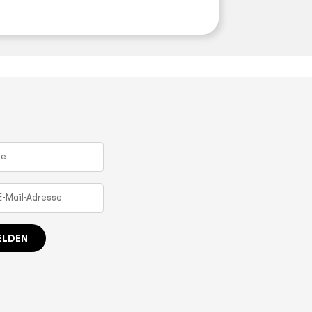
ELDEN