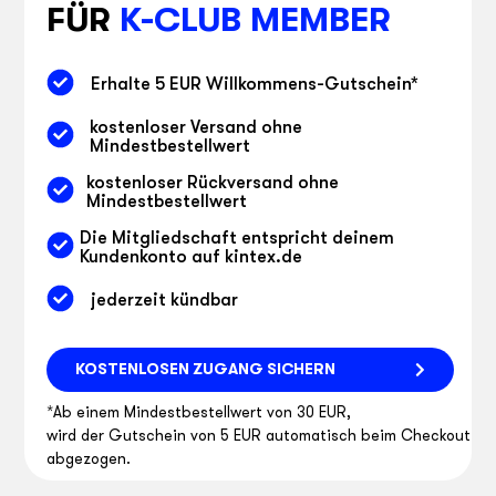
FÜR
K-CLUB MEMBER
Erhalte 5 EUR Willkommens-Gutschein
*
kostenloser Versand ohne
Mindestbestellwert
kostenloser Rückversand ohne
Mindestbestellwert
Die Mitgliedschaft entspricht deinem
Kundenkonto auf kintex.de
jederzeit kündbar
KOSTENLOSEN ZUGANG SICHERN
*Ab einem Mindestbestellwert von 30 EUR,
wird der Gutschein von 5 EUR automatisch beim Checkout
abgezogen.