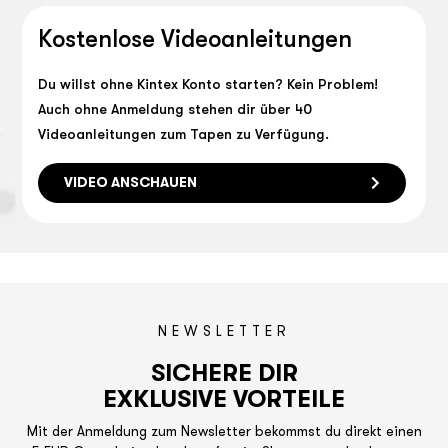
Kostenlose Videoanleitungen
Du willst ohne Kintex Konto starten? Kein Problem!
Auch ohne Anmeldung stehen dir über 40
Videoanleitungen zum Tapen zu Verfügung.
VIDEO ANSCHAUEN
NEWSLETTER
SICHERE DIR
EXKLUSIVE VORTEILE
Mit der Anmeldung zum Newsletter bekommst du direkt einen