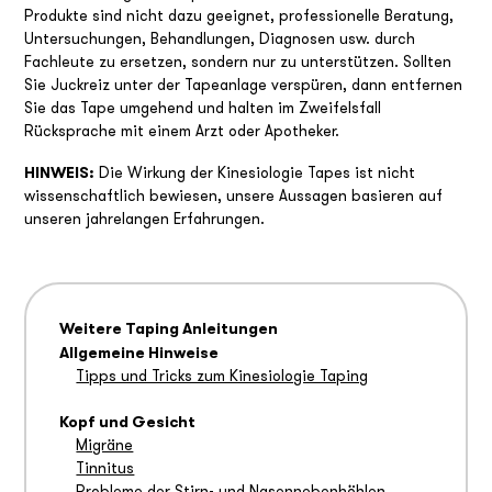
Produkte sind nicht dazu geeignet, professionelle Beratung,
Untersuchungen, Behandlungen, Diagnosen usw. durch
Fachleute zu ersetzen, sondern nur zu unterstützen. Sollten
Sie Juckreiz unter der Tapeanlage verspüren, dann entfernen
Sie das Tape umgehend und halten im Zweifelsfall
Rücksprache mit einem Arzt oder Apotheker.
HINWEIS:
Die Wirkung der Kinesiologie Tapes ist nicht
wissenschaftlich bewiesen, unsere Aussagen basieren auf
unseren jahrelangen Erfahrungen.
Weitere Taping Anleitungen
Allgemeine Hinweise
Tipps und Tricks zum Kinesiologie Taping
Kopf und Gesicht
Migräne
Tinnitus