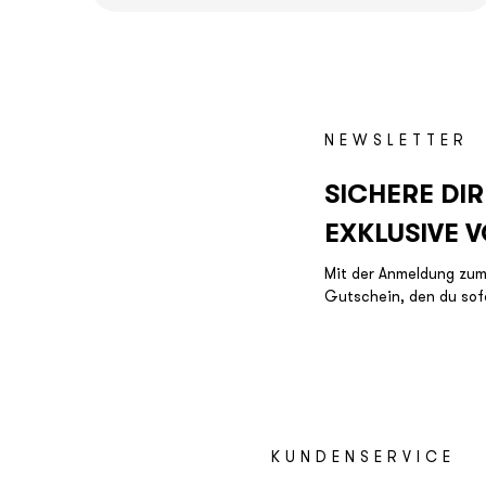
NEWSLETTER
SICHERE DIR
EXKLUSIVE V
Mit der Anmeldung zum
Gutschein, den du sof
KUNDENSERVICE