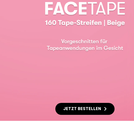
JETZT BESTELLEN