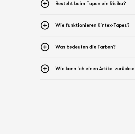
Besteht beim Tapen ein Risiko?
Wie funktionieren Kintex-Tapes?
Was bedeuten die Farben?
Wie kann ich einen Artikel zurücks