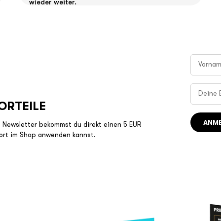
wieder weiter.
ORTEILE
ANM
 Newsletter bekommst du direkt einen 5 EUR
ort im Shop anwenden kannst.