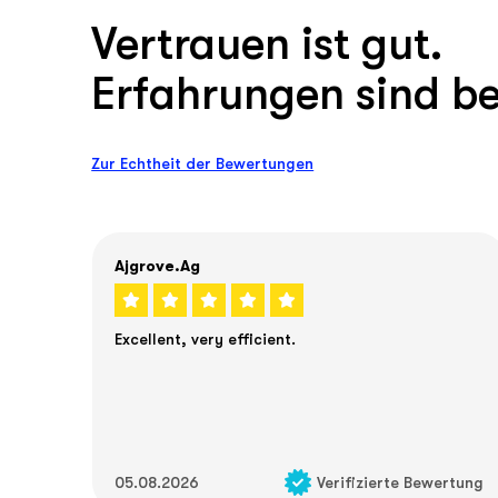
Vertrauen ist gut.
Erfahrungen sind be
Zur Echtheit der Bewertungen
Ajgrove.ag
Excellent, very efficient.
05.08.2026
Verifizierte Bewertung