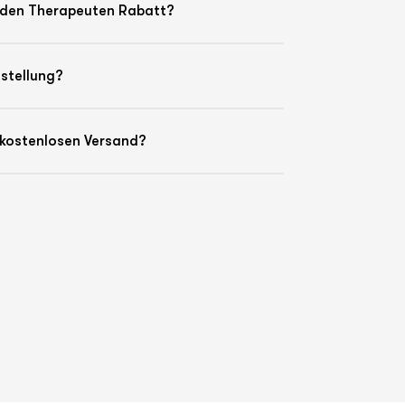
h den Therapeuten Rabatt?
stellung?
 kostenlosen Versand?