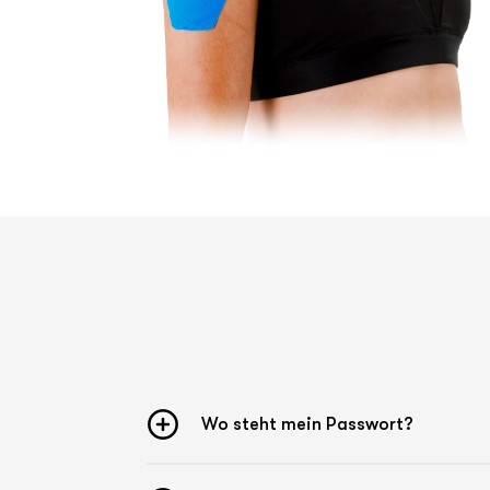
Wo steht mein Passwort?