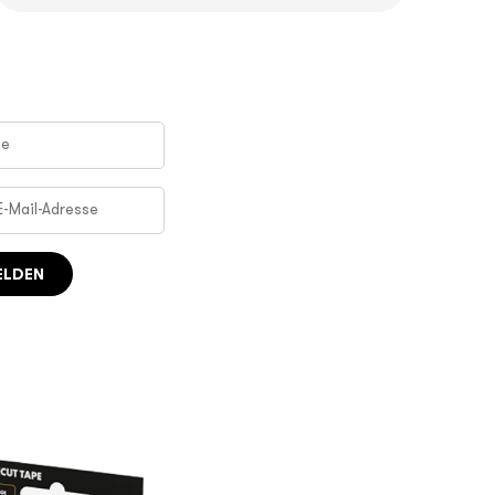
ELDEN