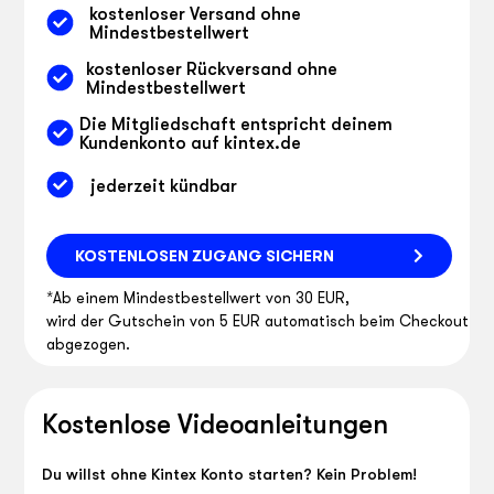
kostenloser Versand ohne
Mindestbestellwert
kostenloser Rückversand ohne
Mindestbestellwert
Die Mitgliedschaft entspricht deinem
Kundenkonto auf kintex.de
jederzeit kündbar
KOSTENLOSEN ZUGANG SICHERN
*Ab einem Mindestbestellwert von 30 EUR,
wird der Gutschein von 5 EUR automatisch beim Checkout
abgezogen.
Kostenlose Videoanleitungen
Du willst ohne Kintex Konto starten? Kein Problem!