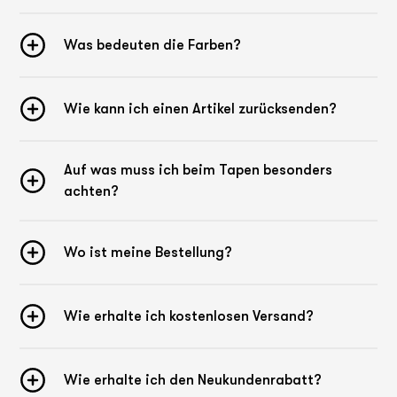
Was bedeuten die Farben?
Wie kann ich einen Artikel zurücksenden?
Auf was muss ich beim Tapen besonders
achten?
Wo ist meine Bestellung?
Wie erhalte ich kostenlosen Versand?
Wie erhalte ich den Neukundenrabatt?