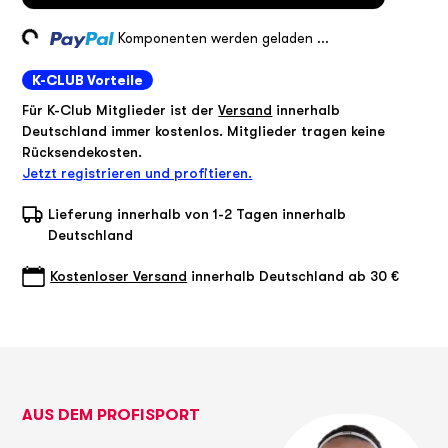
Loading...
Komponenten werden geladen ...
K-CLUB Vorteile
Für K-Club Mitglieder ist der
Versand
innerhalb
Deutschland immer kostenlos. Mitglieder tragen keine
Rücksendekosten.
Jetzt registrieren und profitieren.
Lieferung innerhalb von 1-2 Tagen innerhalb
Deutschland
Kostenloser Versand
innerhalb Deutschland ab 30 €
AUS DEM PROFISPORT