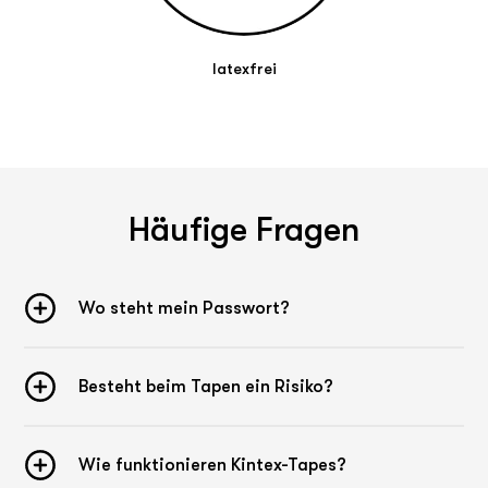
latexfrei
Häufige Fragen
Wo steht mein Passwort?
Besteht beim Tapen ein Risiko?
Wie funktionieren Kintex-Tapes?