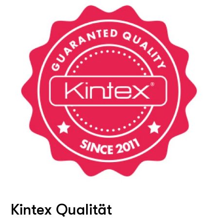
Kintex Qualität