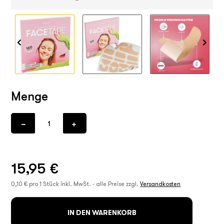
Menge
15,95 €
0,10 € pro 1 Stück
inkl. MwSt. - alle Preise zzgl.
Versandkosten
IN DEN WARENKORB