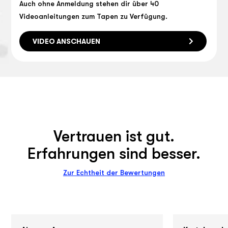
Auch ohne Anmeldung stehen dir über 40
Videoanleitungen zum Tapen zu Verfügung.
VIDEO ANSCHAUEN
Vertrauen ist gut.
Erfahrungen sind besser.
Zur Echtheit der Bewertungen