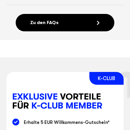
Zu den FAQs
EXKLUSIVE
VORTEILE
FÜR
K-CLUB MEMBER
Erhalte 5 EUR Willkommens-Gutschein
*