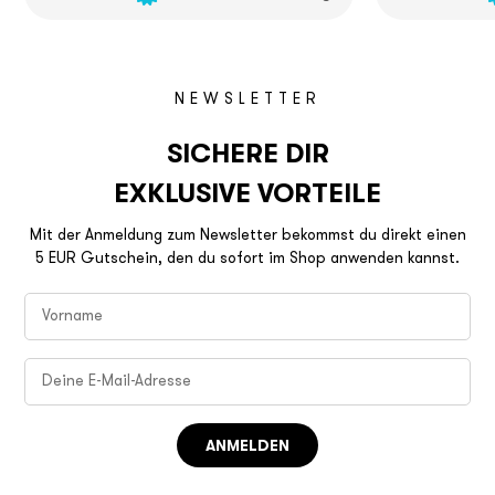
NEWSLETTER
SICHERE DIR
EXKLUSIVE VORTEILE
Mit der Anmeldung zum Newsletter bekommst du direkt einen
5 EUR Gutschein, den du sofort im Shop anwenden kannst.
ANMELDEN