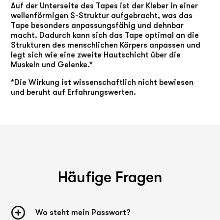
Auf der Unterseite des Tapes ist der Kleber in einer
wellenförmigen S-Struktur aufgebracht, was das
Tape besonders anpassungsfähig und dehnbar
macht. Dadurch kann sich das Tape optimal an die
Strukturen des menschlichen Körpers anpassen und
legt sich wie eine zweite Hautschicht über die
Muskeln und Gelenke.*
*Die Wirkung ist wissenschaftlich nicht bewiesen
und beruht auf Erfahrungswerten.
Häufige Fragen
Wo steht mein Passwort?