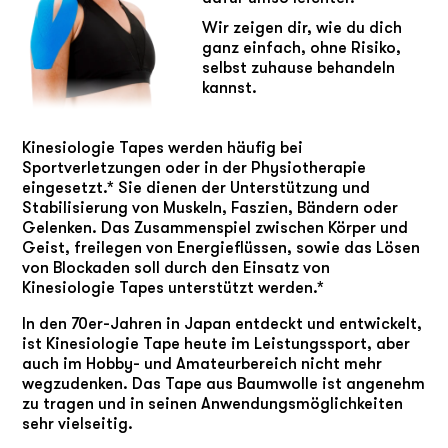
Wir zeigen dir, wie du dich
ganz einfach, ohne Risiko,
selbst zuhause behandeln
kannst.
Kinesiologie Tapes werden häufig bei
Sportverletzungen oder in der Physiotherapie
eingesetzt.* Sie dienen der Unterstützung und
Stabilisierung von Muskeln, Faszien, Bändern oder
Gelenken. Das Zusammenspiel zwischen Körper und
Geist, freilegen von Energieflüssen, sowie das Lösen
von Blockaden soll durch den Einsatz von
Kinesiologie Tapes unterstützt werden.*
In den 70er-Jahren in Japan entdeckt und entwickelt,
ist Kinesiologie Tape heute im Leistungssport, aber
auch im Hobby- und Amateurbereich nicht mehr
wegzudenken. Das Tape aus Baumwolle ist angenehm
zu tragen und in seinen Anwendungsmöglichkeiten
sehr vielseitig.