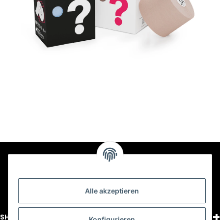
Alle akzeptieren
+
SHOPPING
Konfigurieren