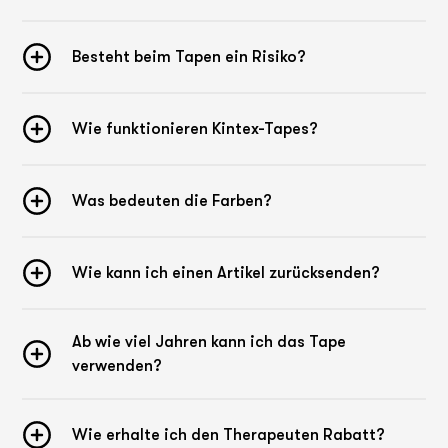
Besteht beim Tapen ein Risiko?
Wie funktionieren Kintex-Tapes?
Was bedeuten die Farben?
Wie kann ich einen Artikel zurücksenden?
Ab wie viel Jahren kann ich das Tape
verwenden?
Wie erhalte ich den Therapeuten Rabatt?