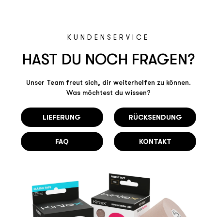
KUNDENSERVICE
HAST DU NOCH FRAGEN?
Unser Team freut sich, dir weiterhelfen zu können.
Was möchtest du wissen?
LIEFERUNG
RÜCKSENDUNG
FAQ
KONTAKT