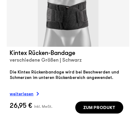
Kintex Rücken-Bandage
verschiedene Größen | Schwarz
Die Kintex Rückenbandage wird bei Beschwerden und
Schmerzen im unteren Rückenbereich angewendet.
weiterlesen
26,95 €
ZUM PRODUKT
inkl. MwSt.