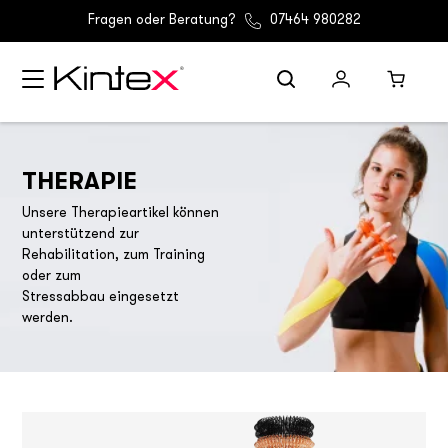
Fragen oder Beratung?
07464 980282
THERAPIE
Unsere Therapieartikel können
unterstützend zur
Rehabilitation, zum Training
oder zum
Stressabbau eingesetzt
werden.