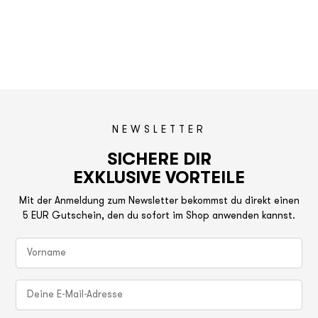
NEWSLETTER
SICHERE DIR
EXKLUSIVE VORTEILE
Mit der Anmeldung zum Newsletter bekommst du direkt einen
5 EUR Gutschein, den du sofort im Shop anwenden kannst.