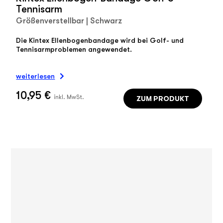
Tennisarm
Größenverstellbar | Schwarz
Die Kintex Ellenbogenbandage wird bei Golf- und
Tennisarmproblemen angewendet.
weiterlesen
10,95 €
ZUM PRODUKT
inkl. MwSt.