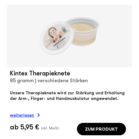
Kintex Therapieknete
85 gramm | verschiedene Stärken
Unsere Therapieknete wird zur Stärkung und Erhaltung
der Arm-, Finger- und Handmuskulatur angewendet.
weiterlesen
ab 5,95 €
ZUM PRODUKT
inkl. MwSt.