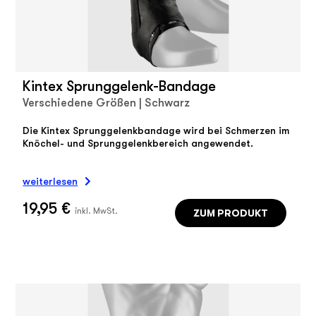
Kintex Sprunggelenk-Bandage
Verschiedene Größen | Schwarz
Die Kintex Sprunggelenkbandage wird bei Schmerzen im
Knöchel- und Sprunggelenkbereich angewendet.
weiterlesen
19,95 €
ZUM PRODUKT
inkl. MwSt.