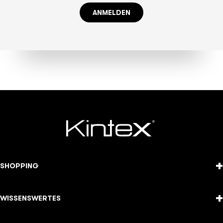
ANMELDEN
+
SHOPPING
+
WISSENSWERTES