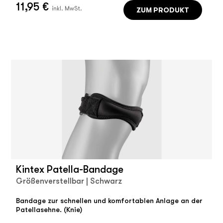
11,95 €
ZUM PRODUKT
inkl. MwSt.
Kintex Patella-Bandage
Größenverstellbar | Schwarz
Bandage zur schnellen und komfortablen Anlage an der
Patellasehne. (Knie)