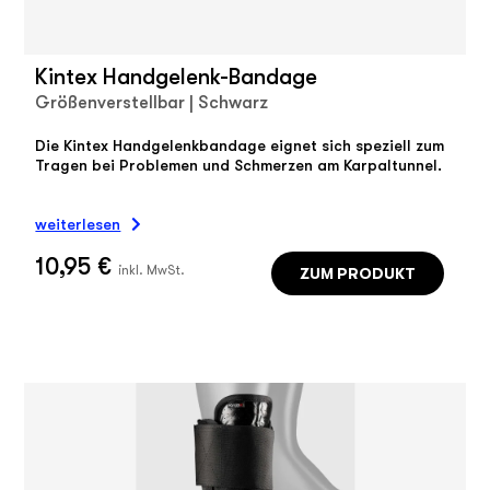
Kintex Handgelenk-Bandage
Größenverstellbar | Schwarz
Die Kintex Handgelenkbandage eignet sich speziell zum
Tragen bei Problemen und Schmerzen am Karpaltunnel.
weiterlesen
10,95 €
ZUM PRODUKT
inkl. MwSt.