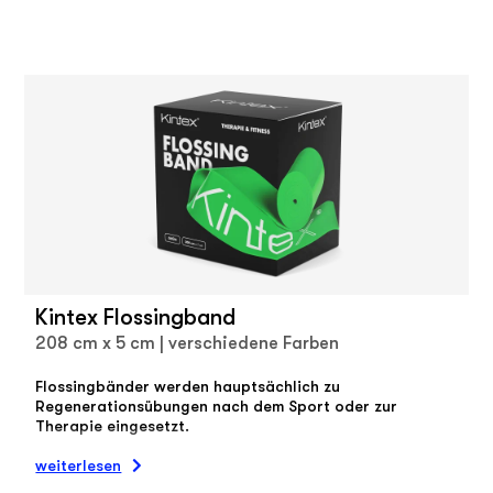
Kintex Flossingband
208 cm x 5 cm | verschiedene Farben
Flossingbänder werden hauptsächlich zu
Regenerationsübungen nach dem Sport oder zur
Therapie eingesetzt.
weiterlesen